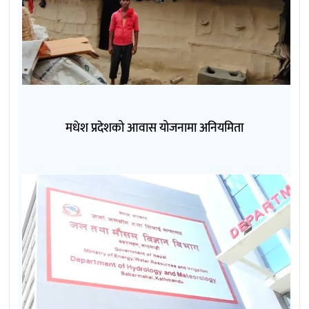
मधेश प्रदेशको आवास योजनामा अनियमिता