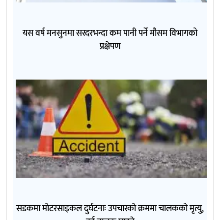
यस वर्ष मनसुनमा सरदरभन्दा कम पानी पर्ने मौसम विभागको
प्रक्षेपण
सडकमा मोटरसाइकल दुर्घटनाः उपचारको क्रममा चालकको मृत्यु,