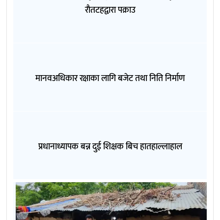
राैतटहद्वारा पक्राउ
मानवअधिकार रक्षाका लागि बजेट तथा निति निर्माण
प्रधानाध्यापक बन्न दुई शिक्षक बिच हातहाल्लाहाल