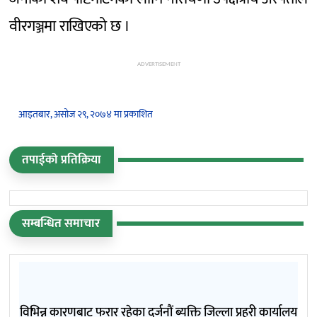
वीरगञ्जमा राखिएको छ ।
ADVERTISEMENT
आइतबार, असोज २९, २०७४ मा प्रकाशित
तपाईको प्रतिक्रिया
सम्बन्धित समाचार
विभिन्न कारणबाट फरार रहेका दर्जनौं ब्यक्ति जिल्ला प्रहरी कार्यालय