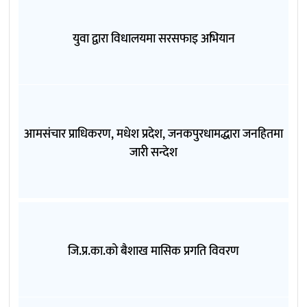
युवा द्वारा विधालयमा सरसफाइ अभियान
आमसंचार प्राधिकरण, मधेश प्रदेश, जनकपुरधामद्धारा जनहितमा
जारी सन्देश
जि.प्र.का.को बैशाख मासिक प्रगति विवरण