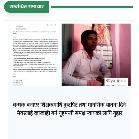
सम्बन्धित समाचार
बन्धक बनाएर शिक्षकमाथि कुटपिट तथा मानसिक यातना दिने
मेयरलाई कारवाही गर्न गृहमन्त्री समक्ष न्यायको लागि गुहार