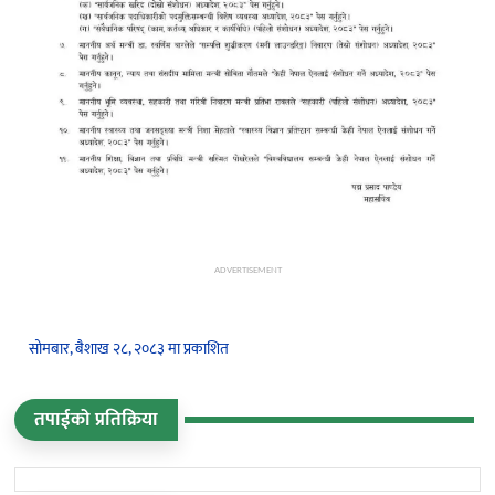
ADVERTISEMENT
सोमबार, बैशाख २८, २०८३ मा प्रकाशित
तपाईको प्रतिक्रिया